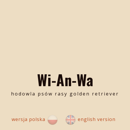
Wi-An-Wa
hodowla psów rasy golden retriever
wersja polska
english version